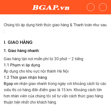
Skip
to
content
Chúng tôi áp dụng hình thức giao hàng & Thanh toán như sau
:
I. GIAO HÀNG
1. Giao hàng nhanh:
Giao hàng tận nơi miễn phí từ 30 phút – 2 tiếng
1.1 Phạm vi áp dụng
Áp dụng cho khu vực nội thành Hà Nội
1.2 Thời gian nhận hàng
Bgap.vn
nhận giao nhanh trong ngày với khoảng cách từ các
siêu thị có hàng đến điểm giao là 15 km. Khoảng cách lớn
hơn nhân viên của chúng tôi sẽ tư vấn cách thức giao hàng
thuận tiện nhất cho khách hàng.