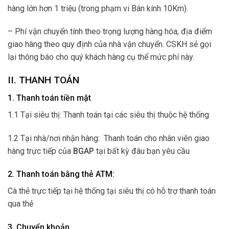
hàng lớn hơn 1 triệu (trong phạm vi Bán kính 10Km).
– Phí vận chuyển tính theo trọng lượng hàng hóa, địa điểm
giao hàng theo quy định của nhà vận chuyển. CSKH sẻ gọi
lại thông báo cho quý khách hàng cụ thể mức phí này.
II. THANH TOÁN
1. Thanh toán tiền mặt
1.1 Tại siêu thị: Thanh toán tại các siêu thị thuộc hệ thống
1.2 Tại nhà/nơi nhận hàng: Thanh toán cho nhân viên giao
hàng trực tiếp của
BGAP
tại bất kỳ đâu bạn yêu cầu
2. Thanh toán bằng thẻ ATM:
Cà thẻ trực tiếp tại hệ thống tại siêu thị có hỗ trợ thanh toán
qua thẻ
3. Chuyển khoản