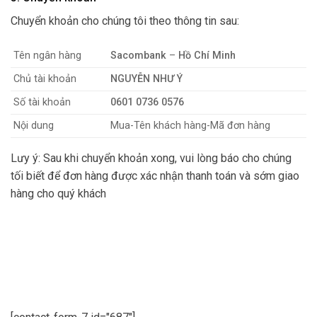
Chuyển khoản cho chúng tôi theo thông tin sau:
Tên ngân hàng
Sacombank
–
Hồ Chí Minh
Chủ tài khoản
NGUYỄN NHƯ Ý
Số tài khoản
0601 0736 0576
Nội dung
Mua-Tên khách hàng-Mã đơn hàng
Lưy ý: Sau khi chuyển khoản xong, vui lòng báo cho chúng
tối biết để đơn hàng được xác nhận thanh toán và sớm giao
hàng cho quý khách