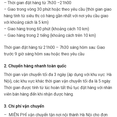
– Thời gian đặt hàng từ 7h30 –21h00
– Giao trong vòng 30 phút hoặc theo yêu cầu (thời gian giao
hàng tính từ siêu thị có hàng gần nhất với nơi yêu cầu giao
với khoảng cách là 5 km)
– Giao hàng trong 60 phút (khoảng cách 10 km)
– Giao hàng trong 2 tiếng (khoảng cách trên 10 km)
Thời gian đặt hàng từ 21h00 – 7h30 sáng hôm sau: Giao
trước 9 giờ sáng hôm sau hoặc theo yêu cầu
2. Chuyển hàng nhanh toàn quốc
Thời gian vận chuyển tối đa 3 ngày (áp dụng với khu vực: Hà
Nội), các khu vực khác thời gian vận chuyển tối đa là 5 ngày.
Thời gian được tính từ lúc hoàn tất thủ tục đặt hàng với nhân
viên bán hàng đến khi nhận được hàng.
3. Chi phí vận chuyển
– MIỄN PHÍ vận chuyển tận nơi nội thành Hà Nội cho đơn