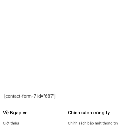
[contact-form-7 id="687"]
Về Bgap.vn
Chính sách công ty
Giới thiệu
Chính sách bảo mật thông tin