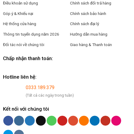
Điều khoản sử dụng
Chính sách đổi trả hàng
Góp ý & Khiếu nại
Chính sách bảo hành
Hệ thống cửa hàng
Chính sách đại lý
Thông tin tuyển dụng năm 2026
Hướng dẫn mua hàng
Đối tác nói về chúng tôi
Giao hàng & Thanh toán
Chấp nhận thanh toán:
Hotline liên hệ:
0333.189.379
(Tất cả các ngày trong tuần)
Kết nối với chúng tôi