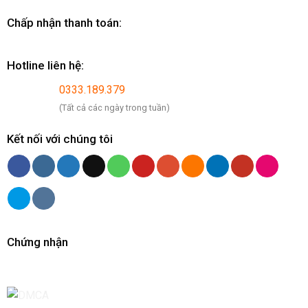
Chấp nhận thanh toán:
Hotline liên hệ:
0333.189.379
(Tất cả các ngày trong tuần)
Kết nối với chúng tôi
Chứng nhận