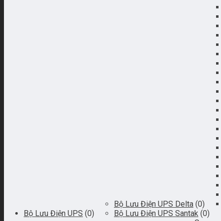
Bộ Lưu Điện UPS Delta
(0)
Bộ Lưu Điện UPS
(0)
Bộ Lưu Điện UPS Santak
(0)