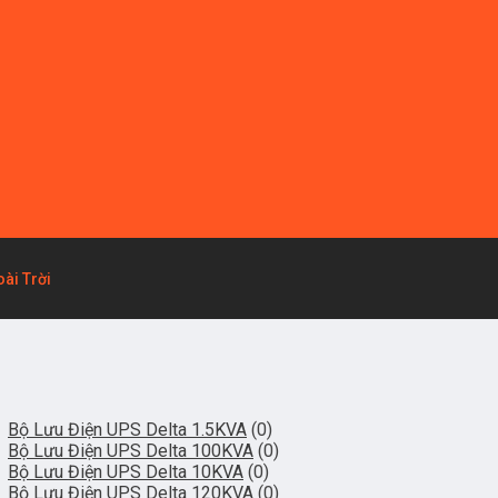
ài Trời
Bộ Lưu Điện UPS Delta 1.5KVA
(0)
Bộ Lưu Điện UPS Delta 100KVA
(0)
Bộ Lưu Điện UPS Delta 10KVA
(0)
Bộ Lưu Điện UPS Delta 120KVA
(0)