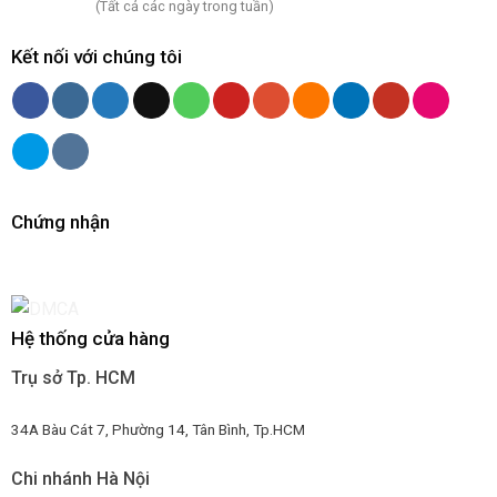
(Tất cả các ngày trong tuần)
Kết nối với chúng tôi
Chứng nhận
Hệ thống cửa hàng
Trụ sở Tp. HCM
34A Bàu Cát 7, Phường 14, Tân Bình, Tp.HCM
Chi nhánh Hà Nội