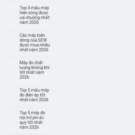
Top 4 mẫu máy
hiện sóng được
ưa chuộng nhất
năm 2026
Các máy biến
dòng của SEW
được mua nhiều
nhất năm 2026
Máy đo chất
lượng không khí
tốt nhất năm
2026
Top 5 mẫu máy
đo điện áp tốt
nhất năm 2026
Top 5 máy đo
nội trở pin ắc
quy tốt nhất
năm 2026