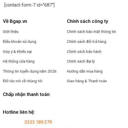
[contact-form-7 id="687"]
Về Bgap.vn
Chính sách công ty
Giới thiệu
Chính sách bảo mật thông tin
Điều khoản sử dụng
Chính sách đổi trả hàng
Góp ý & Khiếu nại
Chính sách bảo hành
Hệ thống cửa hàng
Chính sách đại lý
Thông tin tuyển dụng năm 2026
Hướng dẫn mua hàng
Đối tác nói về chúng tôi
Giao hàng & Thanh toán
Chấp nhận thanh toán:
Hotline liên hệ:
0333.189.379