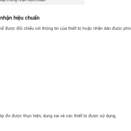
 nhận hiệu chuẩn
ể được đối chiếu với thông tin của thiết bị hoặc nhãn dán được phò
 đo được thực hiện, dung sai và các thiết bị được sử dụng,