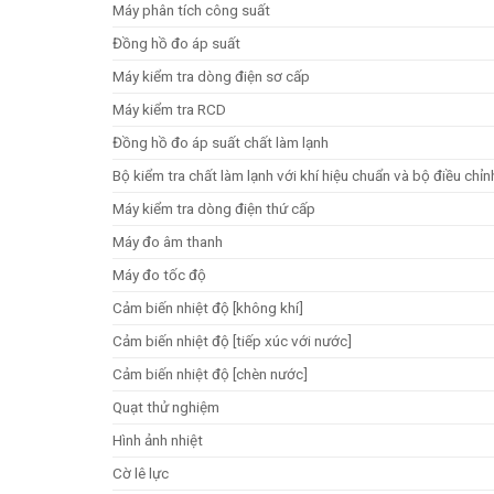
Máy phân tích công suất
Đồng hồ đo áp suất
Máy kiểm tra dòng điện sơ cấp
Máy kiểm tra RCD
Đồng hồ đo áp suất chất làm lạnh
Bộ kiểm tra chất làm lạnh với khí hiệu chuẩn và bộ điều chỉn
Máy kiểm tra dòng điện thứ cấp
Máy đo âm thanh
Máy đo tốc độ
Cảm biến nhiệt độ [không khí]
Cảm biến nhiệt độ [tiếp xúc với nước]
Cảm biến nhiệt độ [chèn nước]
Quạt thử nghiệm
Hình ảnh nhiệt
Cờ lê lực