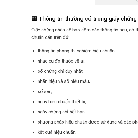
🟧 Thông tin thường có trong giấy chứng
Giấy chứng nhận sẽ bao gồm các thông tin sau, có th
chuẩn dán trên đó:
thông tin phòng thí nghiệm hiệu chuẩn,
nhạc cụ đó thuộc về ai,
số chứng chỉ duy nhất,
nhãn hiệu và số hiệu mẫu,
số seri,
ngày hiệu chuẩn thiết bị,
ngày chứng chỉ hết hạn
phương pháp hiệu chuẩn được sử dụng và các phép
kết quả hiệu chuẩn.