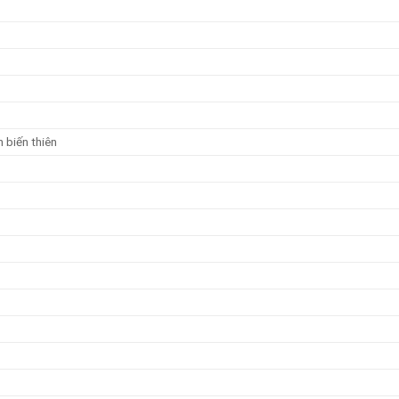
h biến thiên