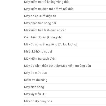
Máy kiểm tra trở kháng vòng đất
Máy kiểm tra điện trở đất và nối đất
Máy đo áp suất điện tử
Máy phân tích sóng hài
Máy kiểm tra Flash điện áp cao
Cảm biến độ ẩm [không khí]
Máy đo áp suất nghiêng [đo lưu lượng]
Nhiệt kế hồng ngoại
Máy kiểm tra cách điện
Máy đo Ohm điện trở thấp/Máy kiểm tra ống dẫn
Máy đo mức Lux
Kiểm tra đa năng
Máy hiện sóng
Máy lấy mẫu IAQ
Máy đo độ quay pha